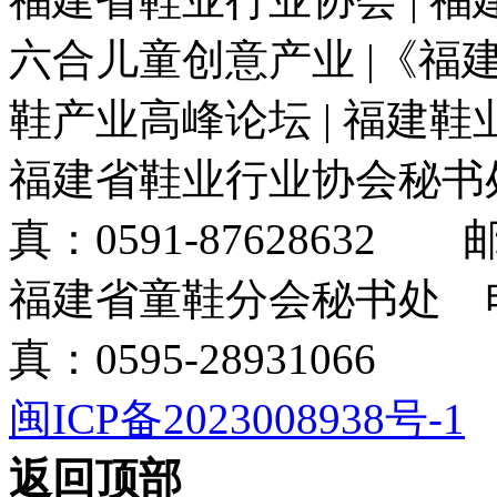
六合儿童创意产业 |《福建
鞋产业高峰论坛 | 福建
福建省鞋业行业协会秘书处电
真：0591-87628632 邮箱
福建省童鞋分会秘书处 电话
真：0595-28931066
闽ICP备2023008938号-1
返回顶部