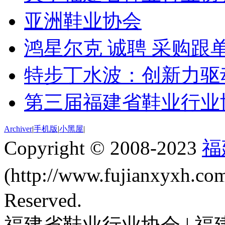
亚洲鞋业协会
鸿星尔克 诚聘 采购跟单
特步丁水波：创新力驱动
第三届福建省鞋业行业
Archiver
|
手机版
|
小黑屋
|
Copyright © 2008-2023
福
(http://www.fujianxyxh.
Reserved.
福建省鞋业行业协会 | 福