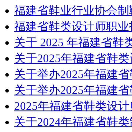
福建省鞋业行业协会制
福建省鞋类设计师职业
关于 2025 年福建省
关于2025年福建省鞋
关于举办2025年福建
关于举办2025年福建
2025年福建省鞋类设
关于2024年福建省鞋