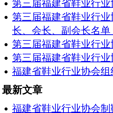
第三届福建省鞋业行业
第三届福建省鞋业行业
长、会长、副会长名单 ... ..
第三届福建省鞋业行业
第三届福建省鞋业行业
福建省鞋业行业协会组
最新文章
福建省鞋业行业协会制