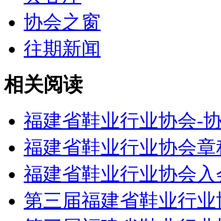
协会之窗
往期新闻
相关阅读
福建省鞋业行业协会-
福建省鞋业行业协会章
福建省鞋业行业协会入
第三届福建省鞋业行业