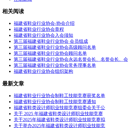
相关阅读
福建省鞋业行业协会-协会介绍
福建省鞋业行业协会章程
福建省鞋业行业协会入会须知
第三届福建省鞋业行业协会 会员组成
第三届福建省鞋业行业协会高级顾问名单
第三届福建省鞋业行业协会顾问名单
第三届福建省鞋业行业协会永远名誉会长、名誉会长、会长、副会长名
第三届福建省鞋业行业协会常务理事名单
福建省鞋业行业协会组织架构
最新文章
福建省鞋业行业协会制鞋工技能竞赛获奖名单
福建省鞋业行业协会制鞋工技能竞赛通知
福建省鞋类设计师职业技能竞赛组委会关于公
关于 2025 年福建省鞋类设计师职业技能竞赛
关于2025年福建省鞋类设计师职业技能竞赛拟
关于举办2025年福建省鞋类设计师职业技能竞