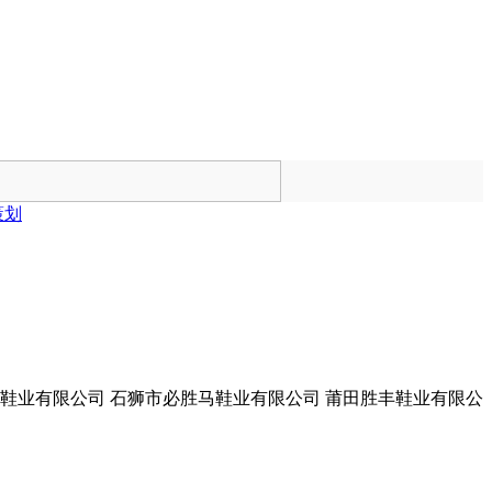
策划
坤鞋业有限公司 石狮市必胜马鞋业有限公司 莆田胜丰鞋业有限公