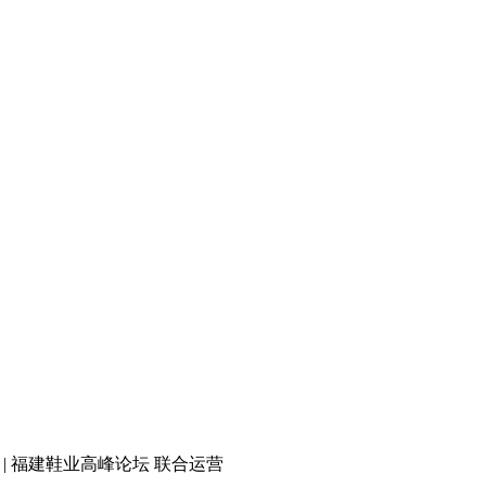
 | 福建鞋业高峰论坛 联合运营