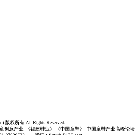
com) 版权所有 All Rights Reserved.
童创意产业 |《福建鞋业》|《中国童鞋》| 中国童鞋产业高峰论坛