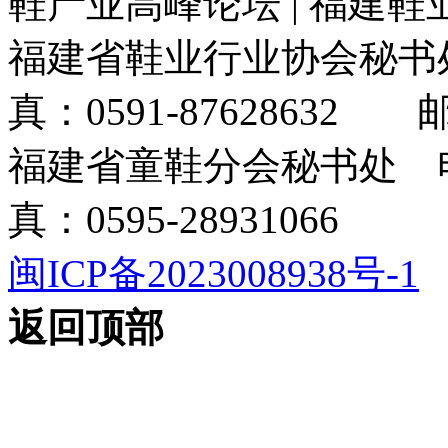
鞋产业高峰论坛 | 福建
福建省鞋业行业协会秘书处电
真：0591-87628632 邮箱
福建省童鞋分会秘书处 电话
真：0595-28931066
闽ICP备2023008938号-1
返回顶部