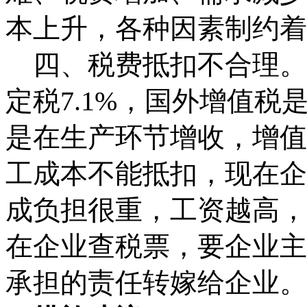
本上升，各种因素制约着
四、税费抵扣不合理。
定税
7.1%
，国外增值税
是在生产环节增收，增值
工成本不能抵扣，现在企
成负担很重，工资越高，
在企业查税票，要企业主
承担的责任转嫁给企业。