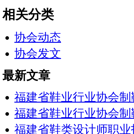
相关分类
协会动态
协会发文
最新文章
福建省鞋业行业协会制
福建省鞋业行业协会制
福建省鞋类设计师职业