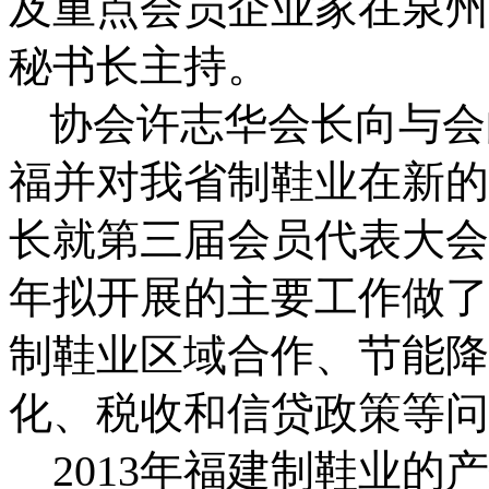
及重点会员企业家在泉州
秘书长主持。
协会许志华会长向与会
福并对我省制鞋业在新的
长就第三届会员代表大会
年拟开展的主要工作做了
制鞋业区域合作、节能降
化、税收和信贷政策等问
2013
年福建制鞋业的产