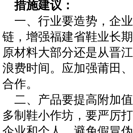
措施建议：
一、行业要造势，企业
链，增强福建省鞋业长期
原材料大部分还是从晋江
浪费时间。应加强莆田、
合作。
二、产品要提高附加值
多制鞋小作坊，要严厉打
企业和个人，避免假冒伪