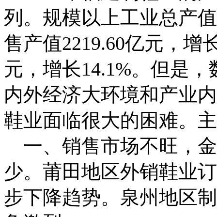
列。规模以上工业总产值
售产值
2219.60
亿元，增
元，增长
14.1%
。但是，
内外经济大环境和产业内
鞋业面临很大的困难。主
一、销售市场不旺，金
少。莆田地区外销鞋业订
步下降趋势。泉州地区制