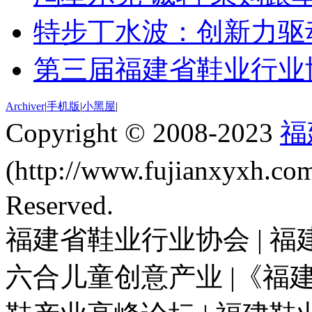
特步丁水波：创新力驱动
第三届福建省鞋业行业
Archiver
|
手机版
|
小黑屋
|
Copyright © 2008-2023
福
(http://www.fujianxyxh.
Reserved.
福建省鞋业行业协会 | 福
六合儿童创意产业 |《福建