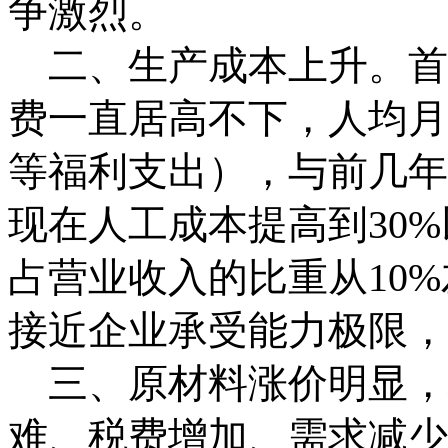
争激烈。
二、生产成本上升。首
费一直居高不下，人均月
等福利支出），与前几年
现在人工成本提高到
30%
占营业收入的比重从
10%
接近企业承受能力极限，
三、原材料涨价明显，
难、税费增加、需求减少