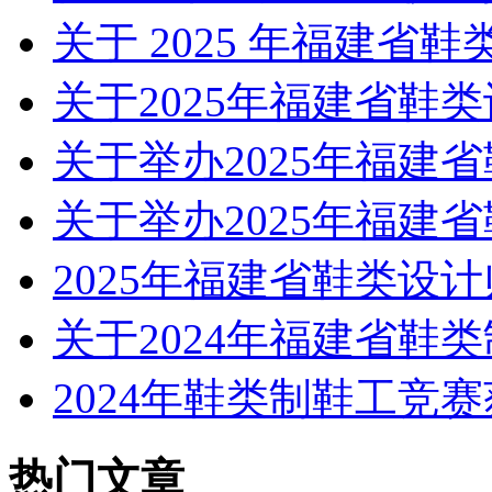
关于 2025 年福建省
关于2025年福建省鞋
关于举办2025年福建
关于举办2025年福建
2025年福建省鞋类设
关于2024年福建省鞋
2024年鞋类制鞋工竞
热门文章