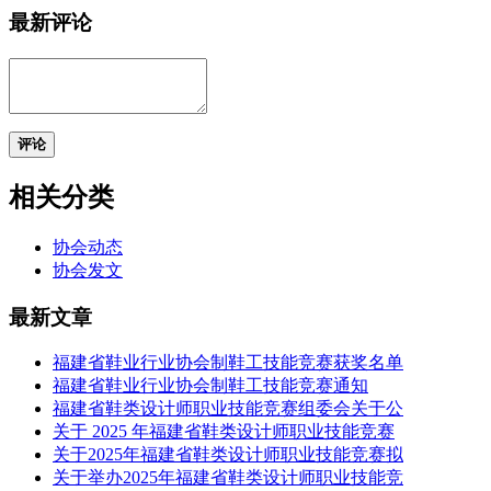
最新评论
评论
相关分类
协会动态
协会发文
最新文章
福建省鞋业行业协会制鞋工技能竞赛获奖名单
福建省鞋业行业协会制鞋工技能竞赛通知
福建省鞋类设计师职业技能竞赛组委会关于公
关于 2025 年福建省鞋类设计师职业技能竞赛
关于2025年福建省鞋类设计师职业技能竞赛拟
关于举办2025年福建省鞋类设计师职业技能竞