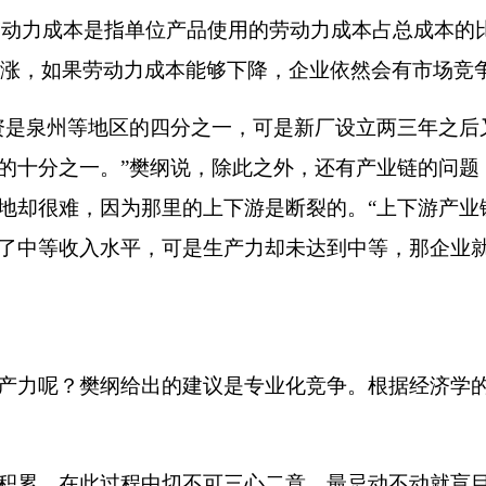
劳动力成本是指单位产品使用的劳动力成本占总成本的
涨，如果劳动力成本能够下降，企业依然会有市场竞
资是泉州等地区的四分之一，可是新厂设立两三年之后
的十分之一。
”
樊纲说，除此之外，还有产业链的问题
地却很难，因为那里的上下游是断裂的。
“
上下游产业
了中等收入水平，可是生产力却未达到中等，那企业
产力呢？樊纲给出的建议是专业化竞争。根据经济学
累。在此过程中切不可三心二意，最忌动不动就盲目