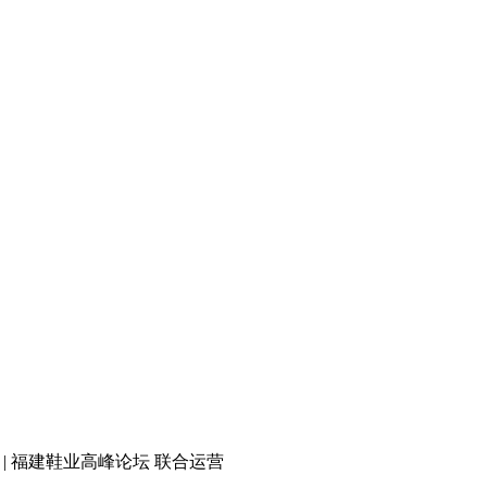
 | 福建鞋业高峰论坛 联合运营