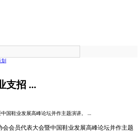
策划
招 ...
中国鞋业发展高峰论坛并作主题演讲。 ...
协会会员代表大会暨中国鞋业发展高峰论坛并作主题