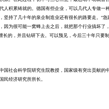
代人积累铸就的。德国有些企业，可以几代人专做一
，坚持了几十年的泉企制造业还有很长的路要走。
“
急
，因为很可能一窝蜂上去之后，就把那个行业搞坏了
擅长的，并且钻研下去。可以预见，今后三十年只要
国社会科学院研究生院教授，国家级有突出贡献的中
国民经济研究所所长。