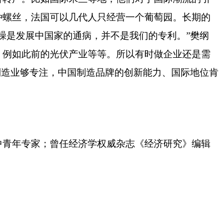
种螺丝，法国可以几代人只经营一个葡萄园。长期的
躁是发展中国家的通病，并不是我们的专利。
”
樊纲
，例如此前的光伏产业等等。所以有时做企业还是需
制造业够专注，中国制造品牌的创新能力、国际地位肯
青年专家；曾任经济学权威杂志《经济研究》编辑