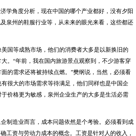
经济学角度分析，现在中国的哪个产业都好，没有夕阳
泥及泉州的鞋服行业等，从未来的眼光来看，这些都还
美国等成熟市场，他们的消费者大多是以新换旧的
常大。
“
年前，我在国内旅游景点观察到，不少游客穿
方面的需求还将被持续点燃。
”
樊纲说，当然，必须看
也有很大的市场需求等待满足，他们同样也是中国企
对于价格更为敏感，泉州企业生产的大多是生活必需
泉企制造业而言，成本问题依然是个考验。必须看到成
明确工资与劳动力成本的概念。工资是针对人的收入，