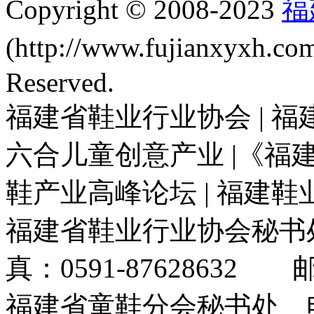
Copyright © 2008-2023
福
(http://www.fujianxyxh.
Reserved.
福建省鞋业行业协会 | 福
六合儿童创意产业 |《福建
鞋产业高峰论坛 | 福建
福建省鞋业行业协会秘书处电
真：0591-87628632 邮箱
福建省童鞋分会秘书处 电话