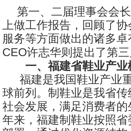
第一、二届理事会会长
上做工作报告，回顾了协
服务等方面做出的诸多卓
CEO
许志华则提出了第三
一、福建省鞋业产业
福建是我国鞋业产业重
球前列。制鞋业是我省传
社会发展，满足消费者的
年来，福建制鞋业按照省