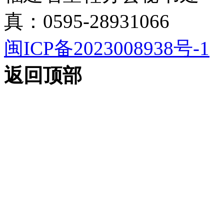
真：0595-28931066
闽ICP备2023008938号-1
返回顶部