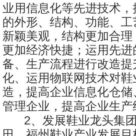
业用信息化等先进技术，
的外形、结构、功能、工
新颖美观，结构更加合理
更加经济快捷；运用先进
备、生产流程进行改造提
化、运用物联网技术对鞋
造，提高企业信息化仓储
管理企业，提高企业生产
2
、发展鞋业龙头集
田、福州鞋业产业发展目