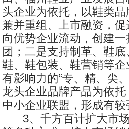
头企业为依托，以鞋类品
兼并重组、上市融资，促
向优势企业流动，创建一
团；二是支持制革、鞋底
鞋、鞋包装、鞋营销等企
“
有影响力的
专、精、尖
龙头企业品牌产品为依托
中小企业联盟，形成有较
3
、千方百计扩大市