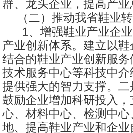
群、龙头企业，提高产业
（二）推动我省鞋业转
1
、增强鞋业产业企业
产业创新体系。建立以鞋
结合的鞋业产业创新服务
技术服务中心等科技中介
提供强大的智力支撑。二
鼓励企业增加科研投入，
心、材料中心、检测中心
地、提高鞋业产业和企业