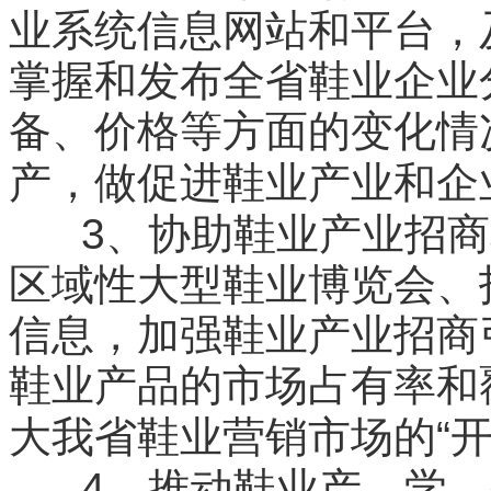
业系统信息网站和平台，
掌握和发布全省鞋业企业
备、价格等方面的变化情
产，做促进鞋业产业和企
3
、协助鞋业产业招商
区域性大型鞋业博览会、
信息，加强鞋业产业招商
鞋业产品的市场占有率和
“
大我省鞋业营销市场的
4
、推动鞋业产、学、