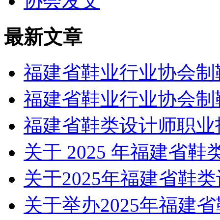
协会发文
最新文章
福建省鞋业行业协会制
福建省鞋业行业协会制
福建省鞋类设计师职业
关于 2025 年福建省
关于2025年福建省鞋
关于举办2025年福建