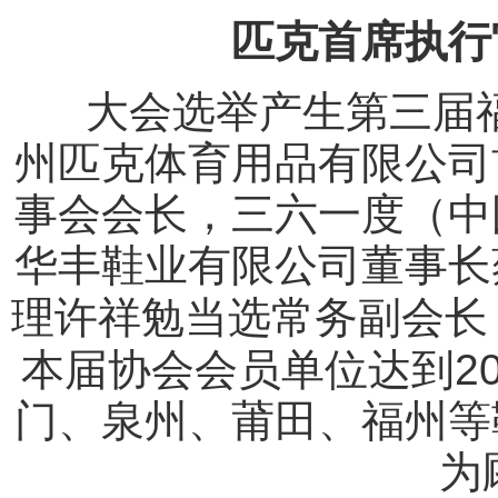
匹克首席执行
大会选举产生第三届
州匹克体育用品有限公司
事会会长，三六一度（中
华丰鞋业有限公司董事长
理许祥勉当选常务副会长
2
本届协会会员单位达到
门、泉州、莆田、福州等
为