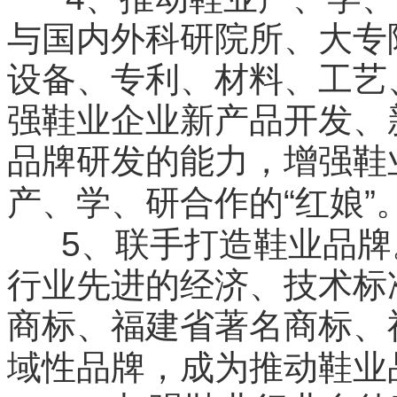
与国内外科研院所、大专
设备、专利、材料、工艺
强鞋业企业新产品开发、
品牌研发的能力，增强鞋
“
”
产、学、研合作的
红娘
5
、联手打造鞋业品牌
行业先进的经济、技术标
商标、福建省著名商标、
域性品牌，成为推动鞋业