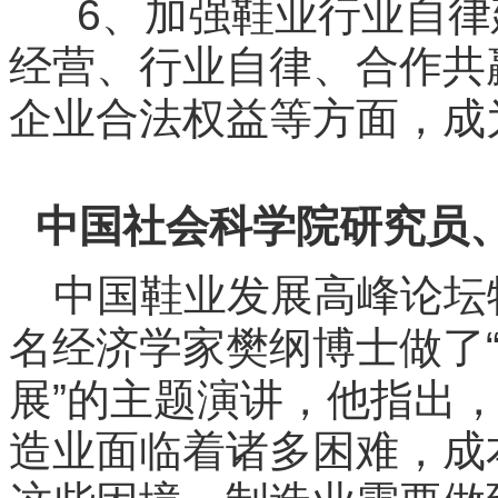
6
、加强鞋业行业自律
经营、行业自律、合作共
企业合法权益等方面，成
中国社会科学院研究员
中国鞋业发展高峰论坛
名经济学
家樊纲
博士做了
”
展
的主题演讲，他指出
造业面临着诸多困难，成