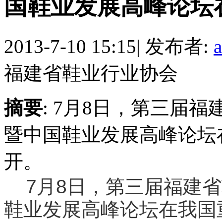
国鞋业发展高峰论坛在泉
2013-7-10 15:15
|
发布者:
福建省鞋业行业协会
摘要
: 7月8日，第三届
暨中国鞋业发展高峰论坛
开。
7
8
月
日
，第三届福建省
鞋业发展高峰论坛在我国