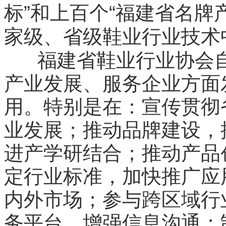
”
“
标
和上百个
福建省名牌
家级、省级鞋业行业技术
福建省鞋业行业协会
产业发展、服务企业方面
用。特别是在：宣传贯彻
业发展；推动品牌建设，
进产学研结合；推动产品
定行业标准，加快推广应
内外市场；参与跨区域行
务平台、增强信息沟通；