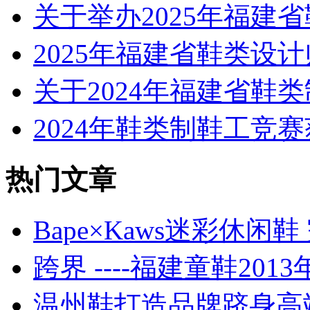
关于举办2025年福建
2025年福建省鞋类设
关于2024年福建省鞋
2024年鞋类制鞋工竞
热门文章
Bape×Kaws迷彩休
跨界 ----福建童鞋201
温州鞋打造品牌跻身高端