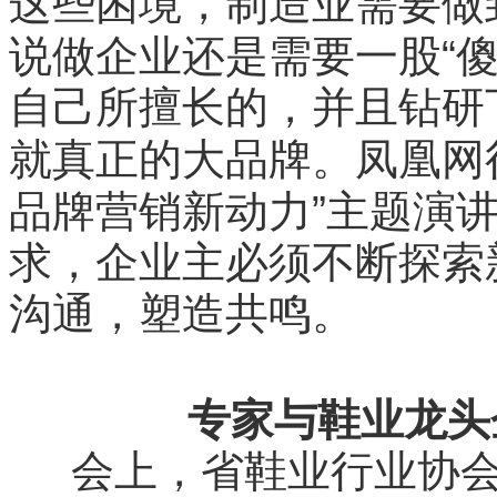
这些困境，制造业需要做
“
说做企业还是需要一股
自己所擅长的，并且钻研
就真正的大品牌。凤凰网
”
品牌营销新动力
主题演
求，企业主必须不断探索
沟通，塑造共鸣。
专家与鞋业龙头
会上，省鞋业行业协会