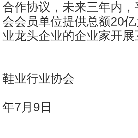
合作协议，未来三年内，
20
会会员单位提供总额
亿
业龙头企业的企业家开展
鞋业行业协会
7
9
年
月
日