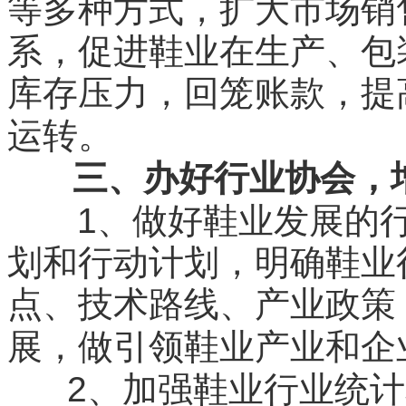
等多种方式，扩大市场销
系，促进鞋业在生产、包
库存压力，回笼账款，提
运转。
三、办好行业协会，
1
、做好鞋业发展的
划和行动计划，明确鞋业
点、技术路线、产业政策
展，做引领鞋业产业和企
2
、加强鞋业行业统计