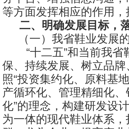
等方面发挥相应的作用，
二、明确发展目标，
（一）我省鞋业发展
“
”
十二五
和当前我省
保、持续发展、树立品牌
“
照
投资集约化、原料基
产循环化、管理精细化、
”
化
的理念，构建研发设
为一体的现代鞋业体系，