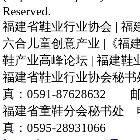
Reserved.
福建省鞋业行业协会 | 福
六合儿童创意产业 |《福建
鞋产业高峰论坛 | 福建
福建省鞋业行业协会秘书处电
真：0591-87628632 邮箱
福建省童鞋分会秘书处 电话
真：0595-28931066