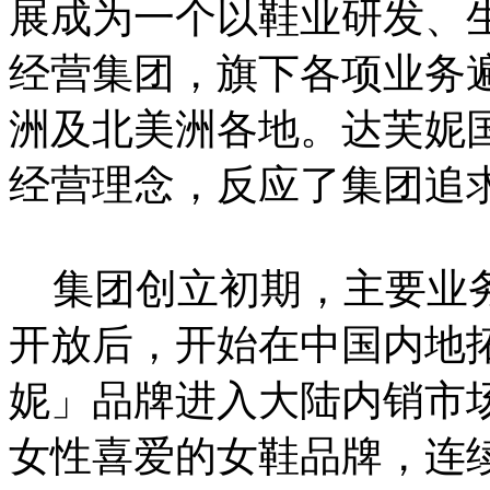
展成为一个以鞋业研发、
经营集团，旗下各项业务
洲及北美洲各地。达芙妮
经营理念，反应了集团追
集团创立初期，主要业务
开放后，开始在中国内地拓
妮」品牌进入大陆内销市
女性喜爱的女鞋品牌，连续