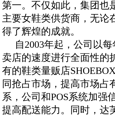
第一。不仅如此，集团也
主要女鞋类供货商，无论
得了辉煌的成就。
自2003年起，公司以每
卖店的速度进行全面性的扩张
有的鞋类量贩店SHOEB
同抢占市场，提高市场占
系，公司和POS系统加强
提高配送能力。同时，达