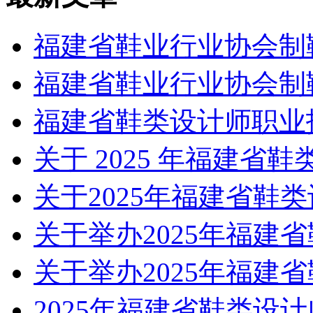
福建省鞋业行业协会制
福建省鞋业行业协会制
福建省鞋类设计师职业
关于 2025 年福建省
关于2025年福建省鞋
关于举办2025年福建
关于举办2025年福建
2025年福建省鞋类设