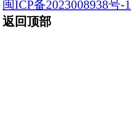
闽ICP备2023008938号-1
返回顶部