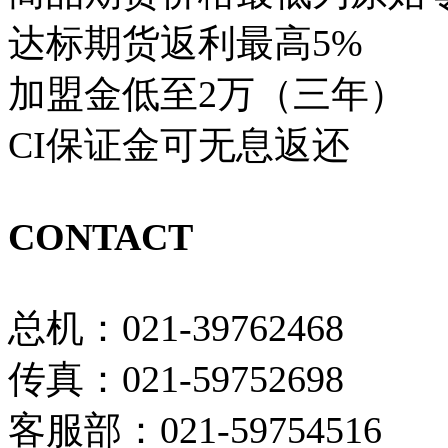
达标期货返利最高5%
加盟金低至2万（三年）
CI保证金可无息返还
CONTACT
总机：021-39762468
传真：021-59752698
客服部：021-59754516