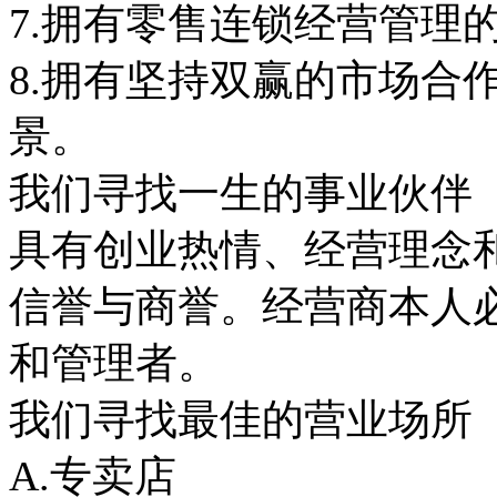
7.拥有零售连锁经营管理
8.拥有坚持双赢的市场合
景。
我们寻找一生的事业伙伴
具有创业热情、经营理念
信誉与商誉。经营商本人
和管理者。
我们寻找最佳的营业场所
A.专卖店