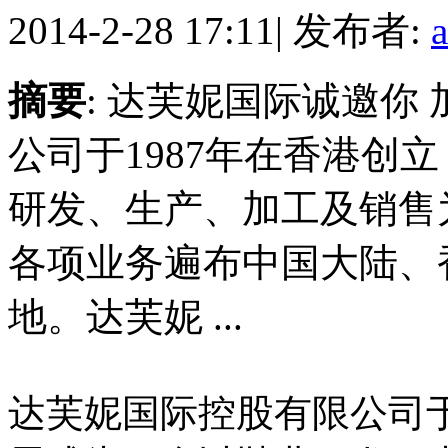
2014-2-28 17:11
|
发布者:
摘要
: 达芙妮国际诚邀你
公司于1987年在香港创
研发、生产、加工及销售
各项业务遍布中国大陆、
地。达芙妮 ...
达芙妮国际控股有限公司于