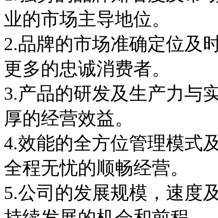
业的市场主导地位。
2.品牌的市场准确定位及
更多的忠诚消费者。
3.产品的研发及生产力与
厚的经营效益。
4.效能的全方位管理模式
全程无忧的顺畅经营。
5.公司的发展规模，速度
持续发展的机会和前程。