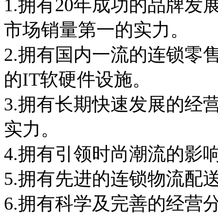
1.拥有20年成功的品牌发
市场销量第一的实力。
2.拥有国内一流的连锁零
的IT软硬件设施。
3.拥有长期快速发展的经
实力。
4.拥有引领时尚潮流的影
5.拥有先进的连锁物流配
6.拥有科学及完善的经营