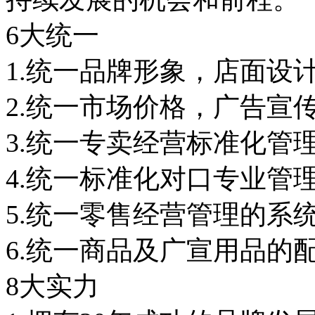
6大统一
1.统一品牌形象，店面设
2.统一市场价格，广告宣
3.统一专卖经营标准化管
4.统一标准化对口专业管
5.统一零售经营管理的系
6.统一商品及广宣用品的
8大实力