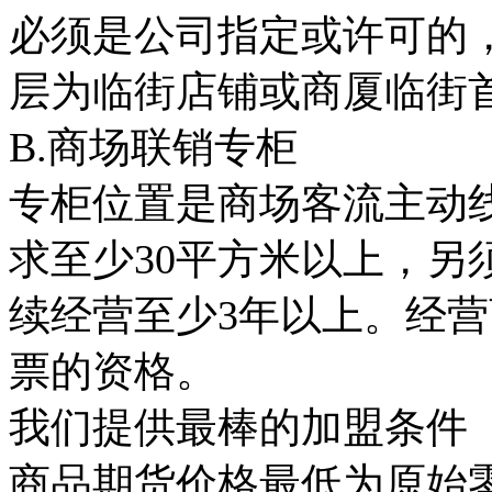
必须是公司指定或许可的
层为临街店铺或商厦临街
B.商场联销专柜
专柜位置是商场客流主动
求至少30平方米以上，另
续经营至少3年以上。经
票的资格。
我们提供最棒的加盟条件
商品期货价格最低为原始零售价