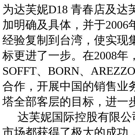
为达芙妮D18 青春店及达
加明确及具体，并于200
经验复制到台湾，使实现
标更进了一步。在2008
SOFFT、BORN、ARE
合作，开展中国的销售业
塔全部客层的目标，进一
达芙妮国际控股有限公
市场都获得了极大的成功