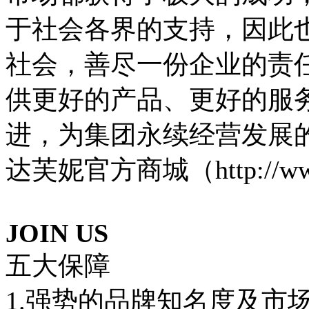
于社会各界的支持，因此
社会，善尽一份企业的责
供更好的产品、更好的服
进，为集团永续经营发展
达芙妮官方商城（http://www.
JOIN US
五大保障
1.强势的品牌知名度及市