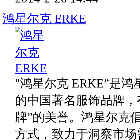
鸿星尔克 ERKE
"鸿星尔克 ERKE”是
的中国著名服饰品牌，
牌”的美誉。鸿星尔克倡
方式，致力于洞察市场