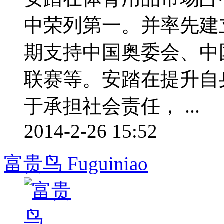
中荣列第一。并率先建
期支持中国奥委会、中
联赛等。安踏在提升自
于承担社会责任， ...
2014-2-26 15:52
富贵鸟 Fuguiniao