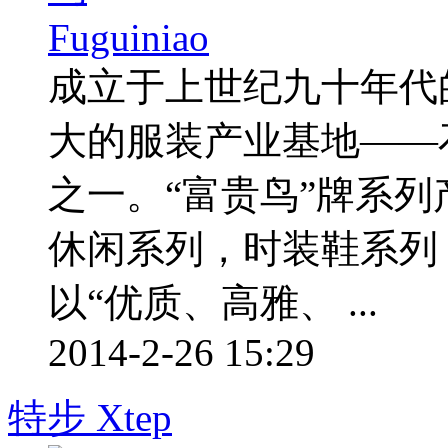
成立于上世纪九十年代
大的服装产业基地——
之一。“富贵鸟”牌系
休闲系列，时装鞋系列
以“优质、高雅、 ...
2014-2-26 15:29
特步 Xtep