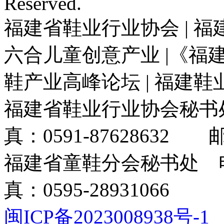
Reserved.
福建省鞋业行业协会 | 福
六合儿童创意产业 |《福建
鞋产业高峰论坛 | 福建
福建省鞋业行业协会秘书处电
真：0591-87628632 邮箱
福建省童鞋分会秘书处 电话
真：0595-28931066
闽ICP备2023008938号-1