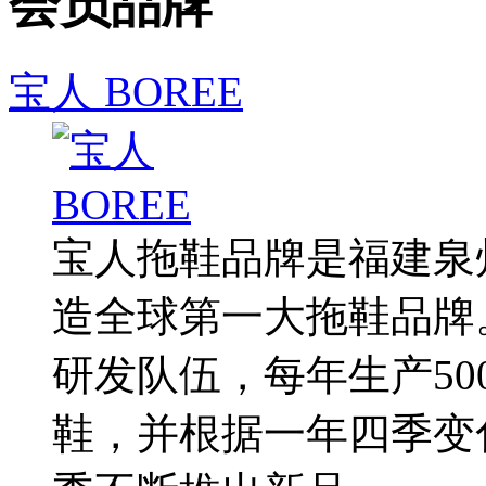
会员品牌
宝人 BOREE
宝人拖鞋品牌是福建泉
造全球第一大拖鞋品牌
研发队伍，每年生产50
鞋，并根据一年四季变