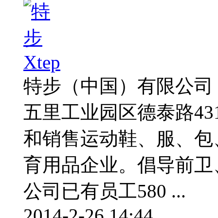
特步（中国）有限公司
五里工业园区德泰路4
和销售运动鞋、服、包
育用品企业。倡导前卫
公司已有员工580 ...
2014-2-26 14:44