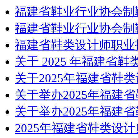
福建省鞋业行业协会制
福建省鞋业行业协会制
福建省鞋类设计师职业
关于 2025 年福建省
关于2025年福建省鞋
关于举办2025年福建
关于举办2025年福建
2025年福建省鞋类设