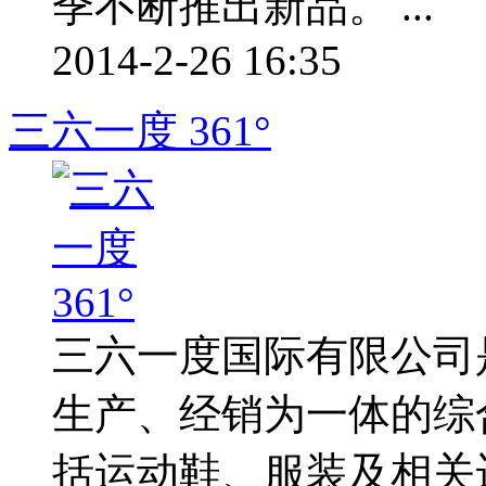
季不断推出新品。 ...
2014-2-26 16:35
三六一度 361°
三六一度国际有限公司
生产、经销为一体的综
括运动鞋、服装及相关