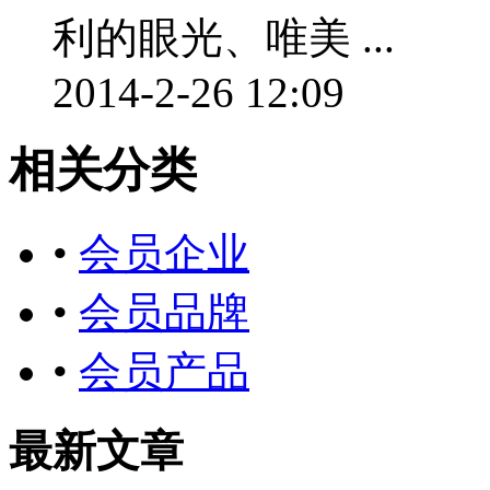
利的眼光、唯美 ...
2014-2-26 12:09
相关分类
•
会员企业
•
会员品牌
•
会员产品
最新文章