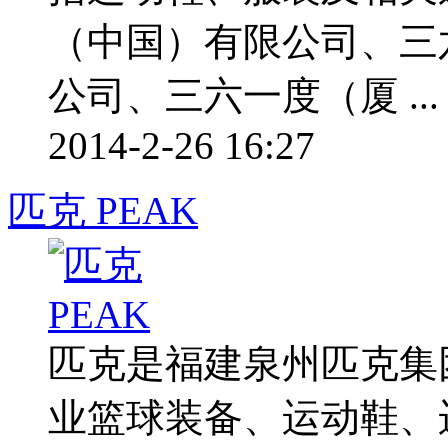
（中国）有限公司、三
公司、三六一度（厦 ...
2014-2-26 16:27
匹克 PEAK
匹克是福建泉州匹克集
业篮球装备、运动鞋、