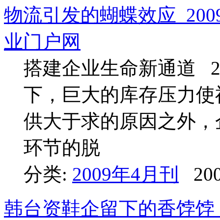
物流引发的蝴蝶效应_200
业门户网
搭建企业生命新通道 2
下，巨大的库存压力使
供大于求的原因之外，
环节的脱
分类:
2009年4月刊
200
韩台资鞋企留下的香饽饽_2