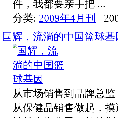
件，我都要亲手把 ...
分类:
2009年4月刊
200
国辉，流淌的中国篮球基
从市场销售到品牌总监
从保健品销售做起，摸