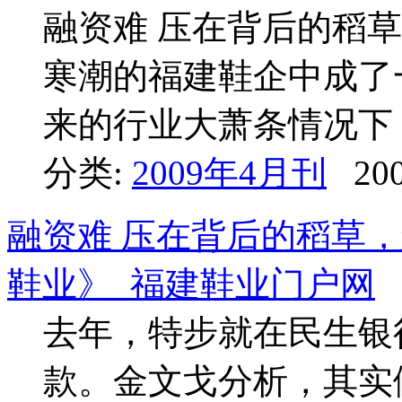
融资难 压在背后的稻草
寒潮的福建鞋企中成了
来的行业大萧条情况下
分类:
2009年4月刊
200
融资难 压在背后的稻草，怎
鞋业》_福建鞋业门户网
去年，特步就在民生银
款。金文戈分析，其实