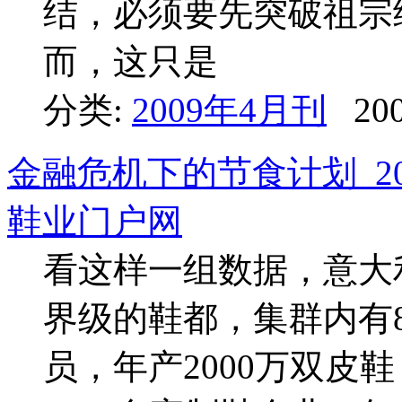
结，必须要先突破祖宗
而，这只是
分类:
2009年4月刊
200
金融危机下的节食计划_20
鞋业门户网
看这样一组数据，意大
界级的鞋都，集群内有86
员，年产2000万双皮