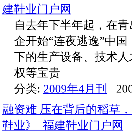
建鞋业门户网
自去年下半年起，在青
企开始“连夜逃逸”中
下的生产设备、技术人
权等宝贵
分类:
2009年4月刊
200
融资难 压在背后的稻草，怎
鞋业》_福建鞋业门户网