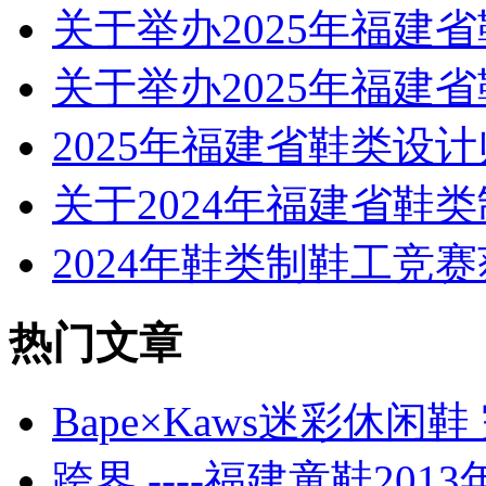
关于举办2025年福建
关于举办2025年福建
2025年福建省鞋类设
关于2024年福建省鞋
2024年鞋类制鞋工竞
热门文章
Bape×Kaws迷彩休
跨界 ----福建童鞋201