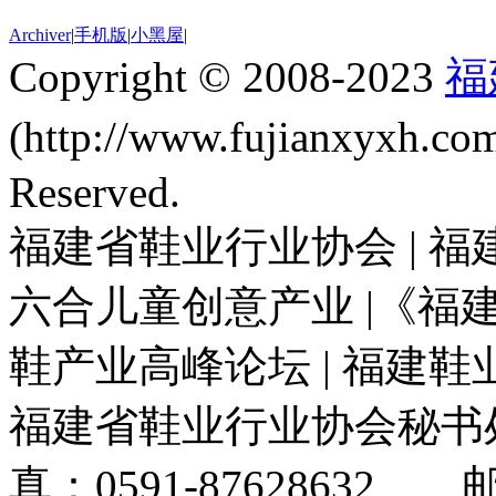
Archiver
|
手机版
|
小黑屋
|
Copyright © 2008-2023
福
(http://www.fujianxyxh.
Reserved.
福建省鞋业行业协会 | 福
六合儿童创意产业 |《福建
鞋产业高峰论坛 | 福建
福建省鞋业行业协会秘书处电
真：0591-87628632 邮箱