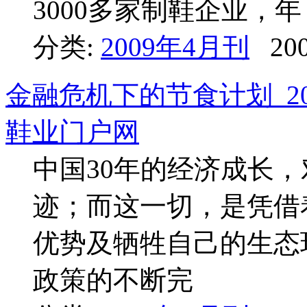
3000多家制鞋企业，年
分类:
2009年4月刊
200
金融危机下的节食计划_20
鞋业门户网
中国30年的经济成长
迹；而这一切，是凭借
优势及牺牲自己的生态
政策的不断完