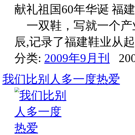
献礼祖国60年华诞 
一双鞋，写就一个产
辰,记录了福建鞋业从
分类:
2009年9月刊
200
我们比别人多一度热爱