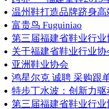
温州鞋打造品牌跻身高端
富贵鸟 Fuguiniao
第三届福建省鞋业行业
关于福建省鞋业行业协
亚洲鞋业协会
鸿星尔克 诚聘 采购跟单
特步丁水波：创新力驱动
第三届福建省鞋业行业