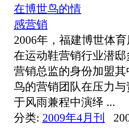
2006年，福建博世体
在运动鞋营销行业潜邸
营销总监的身份加盟其
鸟的营销团队在压力与
于风雨兼程中演绎 ...
分类:
2009年4月刊
200