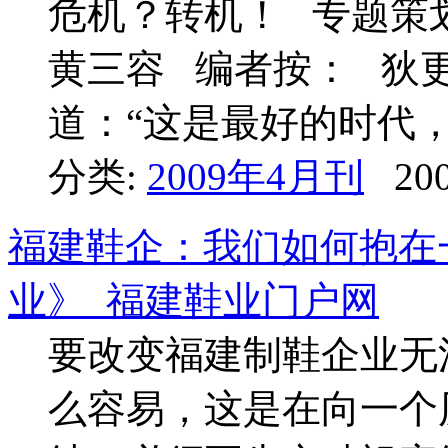
危机？转机！ 专题策划
黄三容 编者按： 狄
道：“这是最好的时代
分类:
2009年4月刊
200
福建鞋企：我们如何抱在一
业》_福建鞋业门户网
要改变福建制鞋企业无
么容易，这是在向一个