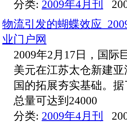
分类:
2009年4月刊
200
物流引发的蝴蝶效应_200
业门户网
2009年2月17日，国
美元在江苏太仓新建亚
国的拓展夯实基础。据
总量可达到24000
分类:
2009年4月刊
200