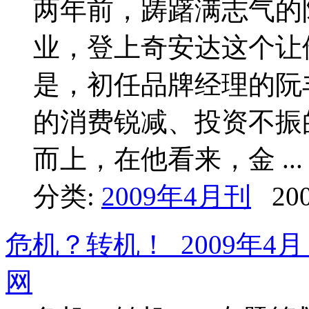
两年前，踌躇满志气的
业，登上奇安达这个让
是，初任品牌经理的阮
的消费锐减、投资不振
而上，在他看来，金 ...
分类:
2009年4月刊
200
危机？转机！_2009年4
网