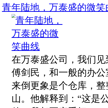
青年陆地，万泰盛的微笑
在万泰盛公司，我们见
傅剑民，和一般的办公
来倒更象是个仓库，整
山。他解释到：“这是