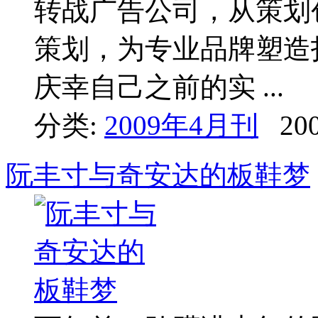
转战广告公司，从策划
策划，为专业品牌塑造
庆幸自己之前的实 ...
分类:
2009年4月刊
200
阮丰寸与奇安达的板鞋梦