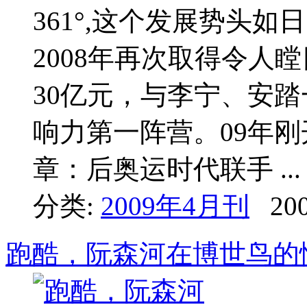
361°,这个发展势头
2008年再次取得令人
30亿元，与李宁、安
响力第一阵营。09年
章：后奥运时代联手 ...
分类:
2009年4月刊
200
跑酷，阮森河在博世鸟的