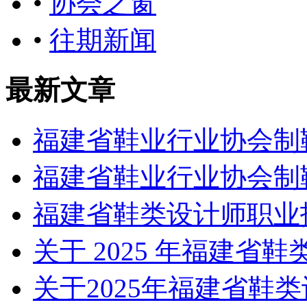
•
协会之窗
•
往期新闻
最新文章
福建省鞋业行业协会制
福建省鞋业行业协会制
福建省鞋类设计师职业
关于 2025 年福建省
关于2025年福建省鞋